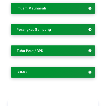
Imuem Meunasah
Perangkat Gampong
Tuha Peut / BPD
BUMG