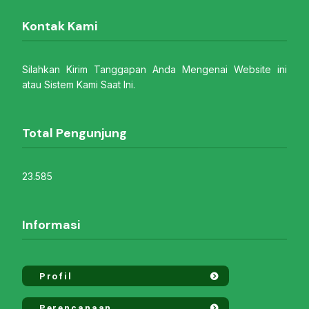
Kontak Kami
Silahkan Kirim Tanggapan Anda Mengenai Website ini
atau Sistem Kami Saat Ini.
Total Pengunjung
23.585
Informasi
Profil
Perencanaan