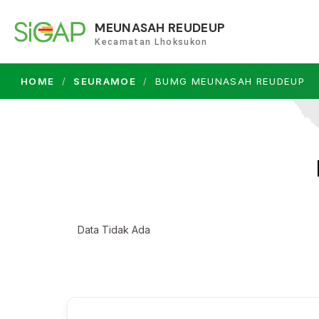
MEUNASAH REUDEUP
Kecamatan Lhoksukon
HOME
SEURAMOE
BUMG MEUNASAH REUDEUP
Data Tidak Ada