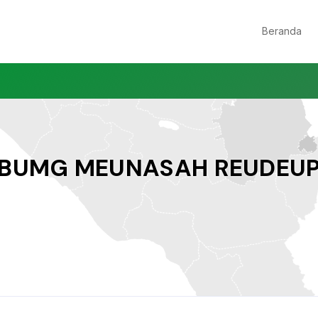
Beranda
BUMG MEUNASAH REUDEU