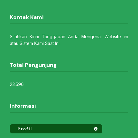
Kontak Kami
Silahkan Kirim Tanggapan Anda Mengenai Website ini
atau Sistem Kami Saat Ini.
Total Pengunjung
23.596
Informasi
Profil