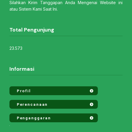
Silahkan Kirim Tanggapan Anda Mengenai Website ini
atau Sistem Kami Saat Ini.
Total Pengunjung
23.573
Informasi
Profil
Perencanaan
Penganggaran