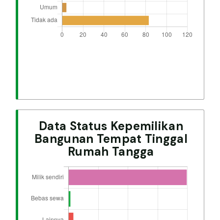
Data Status Kepemilikan
Bangunan Tempat Tinggal
Rumah Tangga