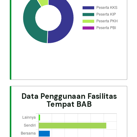
Data Penggunaan Fasilitas
Tempat BAB