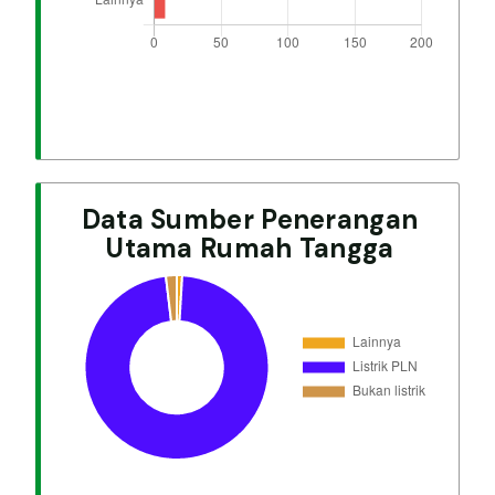
Data Sumber Penerangan
Utama Rumah Tangga