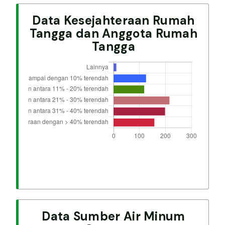
Data Kesejahteraan Rumah
Tangga dan Anggota Rumah
Tangga
Data Sumber Air Minum